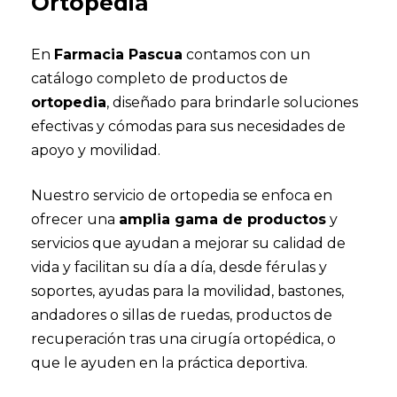
Ortopedia
En
Farmacia Pascua
contamos con un
catálogo completo de productos de
ortopedia
, diseñado para brindarle soluciones
efectivas y cómodas para sus necesidades de
apoyo y movilidad.
Nuestro servicio de ortopedia se enfoca en
ofrecer una
amplia gama de productos
y
servicios que ayudan a mejorar su calidad de
vida y facilitan su día a día, desde férulas y
soportes, ayudas para la movilidad, bastones,
andadores o sillas de ruedas, productos de
recuperación tras una cirugía ortopédica, o
que le ayuden en la práctica deportiva.