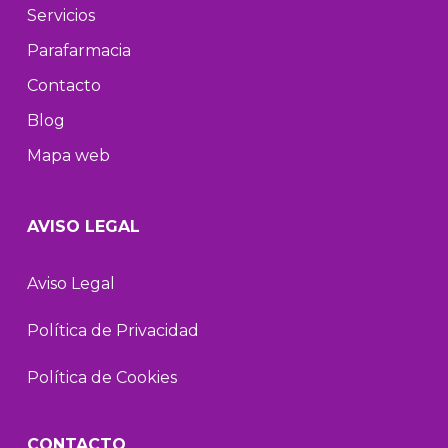
Servicios
Parafarmacia
Contacto
Blog
Mapa web
AVISO LEGAL
Aviso Legal
Política de Privacidad
Política de Cookies
CONTACTO