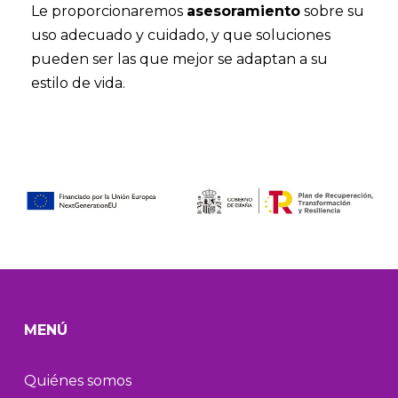
Le proporcionaremos
asesoramiento
sobre su
uso adecuado y cuidado, y que soluciones
pueden ser las que mejor se adaptan a su
estilo de vida.
MENÚ
Quiénes somos