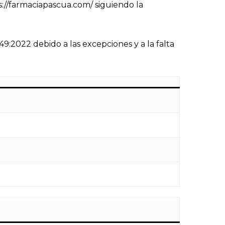
ps://farmaciapascua.com/ siguiendo la
:2022 debido a las excepciones y a la falta