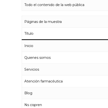
Todo el contenido de la web pública
Páginas de la muestra
Título
Inicio
Quienes somos
Servicios
Atención farmacéutica
Blog
Ns cispren