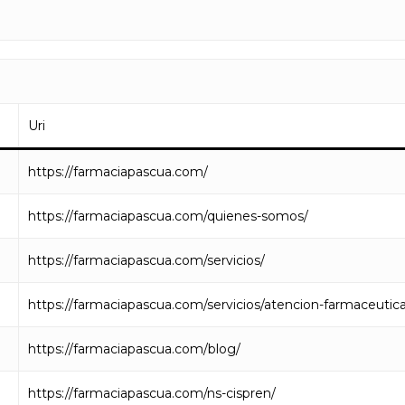
Uri
https://farmaciapascua.com/
https://farmaciapascua.com/quienes-somos/
https://farmaciapascua.com/servicios/
https://farmaciapascua.com/servicios/atencion-farmaceutica
https://farmaciapascua.com/blog/
https://farmaciapascua.com/ns-cispren/