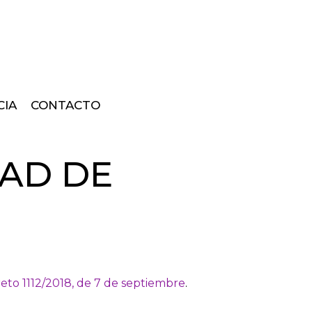
CIA
CONTACTO
DAD DE
eto 1112/2018, de 7 de septiembre
.