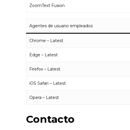
ZoomText Fusion
Agentes de usuario empleados
Chrome – Latest
Edge – Latest
Firefox – Latest
iOS Safari – Latest
Opera – Latest
Contacto